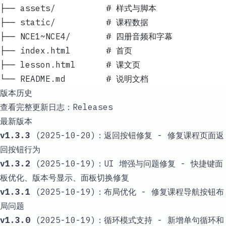
├── assets/          # 样式与脚本
├── static/          # 课程数据
├── NCE1~NCE4/       # 四册音频和字幕
├── index.html       # 首页
├── lesson.html      # 课文页
└── README.md        # 说明文档
版本历史
查看完整更新日志：
Releases
最新版本
v1.3.3
(2025-10-20)：返回按钮修复 - 修复课程页面返
回按钮行为
v1.3.2
(2025-10-19)：UI 增强与问题修复 - 快捷键面
板优化、版本号显示、面板切换修复
v1.3.1
(2025-10-19)：布局优化 - 修复课程导航按钮布
局问题
v1.3.0
(2025-10-19)：循环模式支持 - 新增单句循环和