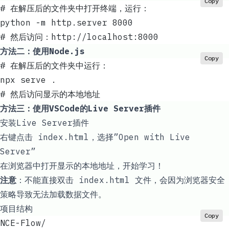
Copy
# 在解压后的文件夹中打开终端，运行：
python -m http.server 8000
# 然后访问：http://localhost:8000
方法二：使用Node.js
Copy
# 在解压后的文件夹中运行：
npx serve .
# 然后访问显示的本地地址
方法三：使用VSCode的Live Server插件
安装Live Server插件
右键点击
index.html
，选择”Open with Live
Server”
在浏览器中打开显示的本地地址，开始学习！
注意
：不能直接双击
index.html
文件，会因为浏览器安全
策略导致无法加载数据文件。
项目结构
Copy
NCE-Flow/