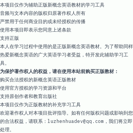
本项目仅作为辅助正版新概念英语教材的学习工具
音频与文本内容的版权归原著作权人所有
严禁用于任何商业目的或未经授权的传播
使用本项目即表示您同意上述条款
支持正版
本人在学习过程中使用的是正版新概念英语教材。为了帮助同样
热爱新概念英语的广大英语学习者受益，特开发此辅助学习工
具。
为保护著作权人的权益，请在使用本站前购买正版教材：
购买合法授权的新概念英语正版教材
使用官方授权的学习资源和平台
支持原创作者和教育出版社
本项目仅作为正版教材的补充学习工具
欢迎著作权人对本项目批评指导。如有任何版权问题或影响到您
的合法权益，请联系：
luzhenhuadev@qq.com
，我们将立即
处理。