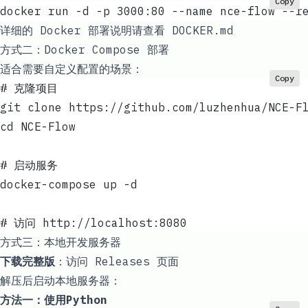
Copy
docker run -d -p 3000:80 --name nce-flow --r
详细的 Docker 部署说明请查看
DOCKER.md
方式二：Docker Compose 部署
适合需要自定义配置的场景：
Copy
# 克隆项目
git clone https://github.com/luzhenhua/NCE-F
cd NCE-Flow
# 启动服务
docker-compose up -d
# 访问 http://localhost:8080
方式三：本地开发服务器
下载完整版
：
访问 Releases 页面
解压后启动本地服务器：
方法一：使用Python