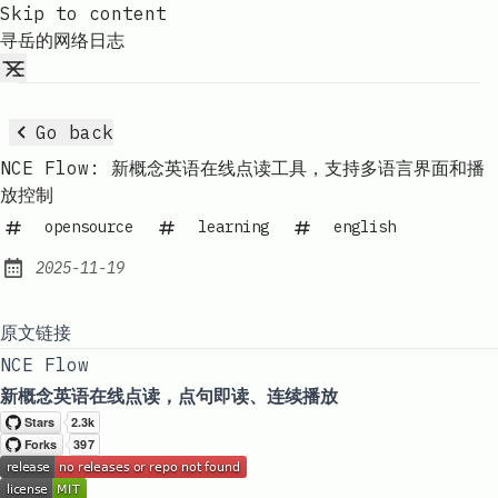
Skip to content
寻岳的网络日志
Go back
NCE Flow: 新概念英语在线点读工具，支持多语言界面和播
放控制
opensource
learning
english
2025-11-19
Published:
原文链接
NCE Flow
新概念英语在线点读，点句即读、连续播放