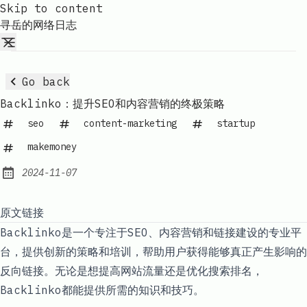
Skip to content
寻岳的网络日志
Go back
Backlinko：提升SEO和内容营销的终极策略
seo
content-marketing
startup
makemoney
2024-11-07
Published:
原文链接
Backlinko是一个专注于SEO、内容营销和链接建设的专业平
台，提供创新的策略和培训，帮助用户获得能够真正产生影响的
反向链接。无论是想提高网站流量还是优化搜索排名，
Backlinko都能提供所需的知识和技巧。