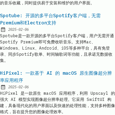
的音乐收藏，同时提供易于安装和维护的用户界面。
Spotube: 开源的多平台Spotify客户端，无需
Premium和Electron支持
2025-02-06
Published:
Spotube是一款开源的多平台Spotify客户端，用户无需开通
Spotify Premium即可免费收听音乐。支持Mac、
Windows、Linux、Android、iOS等多种平台，具有免登
录、同步Spotify歌单、时间轴歌词等功能，且承诺无数据收
集。
HiPixel: 一款基于 AI 的 macOS 原生图像超分辨
率应用程序
2025-02-06
Published:
HiPixel 是一款原生 macOS 应用程序，利用 Upscayl 的
强大 AI 模型实现图像超分辨率处理。它采用 SwiftUI 构
建，具备现代化的用户界面以及快速的处理性能，支持多种图像
格式，旨在提升您的图像处理效率。