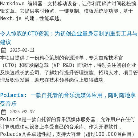
Markdown 编辑器，支持移动设备，让你利用碎片时间轻松编
辑文章。它提供实时预览、一键复制、模板系统等功能，基于
Next.js 构建，性能卓越。
令人惊叹的CTO资源：为初创企业量身定制的重要工具与
建议
2025-02-11
Published:
本项目提供了一份精心策划的资源清单，专为首席技术官
（CTO）和研发副总裁（VP R&D）而设计，特别关注初创企业
及快速成长的公司。了解如何提升管理技能、招聘人才、项目管
理及职业发展，助您在技术领导岗位上取得成功。
Polaris: 一款自托管的音乐流媒体应用，随时随地享
受音乐
2025-02-07
Published:
Polaris是一款自托管的音乐流媒体服务器，允许用户在任何
计算机或移动设备上享受自己的音乐库。作为开源软件，
Polaris具备卓越性能，支持大容量（超过100,000首曲目）