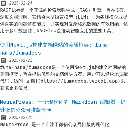
2025-02-24
Published:
RAGFlow是一个开源的检索增强生成（RAG）引擎，旨在实现
深度文档理解。它结合大型语言模型（LLM），为各规模企业提
供真实的问题解答能力，并实现对复杂格式数据的有效归纳。适
用于多种数据源，RAGFlow是推动智能应用的重要工具。
使用Next.js构建文档网站的美丽框架: fuma-
nama/fumadocs
2025-02-21
Published:
fuma-nama/fumadocs是一个使用Next.js构建文档网站的
美丽框架，旨在提供优雅的文档解决方案。用户可以轻松地贡献
代码，访问[文档](https://fumadocs.vercel.app)以
获取更多信息。
NeuraPress: 一个现代化的 Markdown 编辑器，提
升微信公众号排版体验
2025-02-21
Published:
NeuraPress 是一个专注于微信公众号排版的现代化