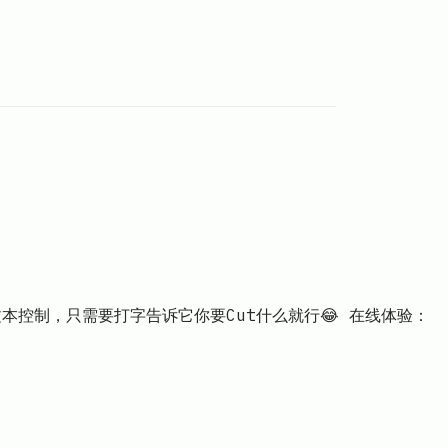
本控制，只需要打字告诉它你要Cut什么就行😂 在线体验：