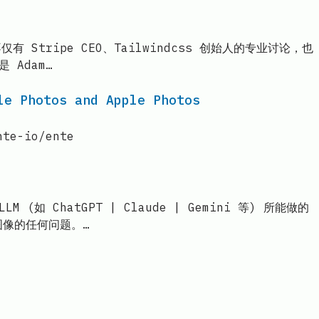
有 Stripe CEO、Tailwindcss 创始人的专业讨论，也
Adam…
le Photos and Apple Photos
nte-io/ente
(如 ChatGPT | Claude | Gemini 等) 所能做的
图像的任何问题。…