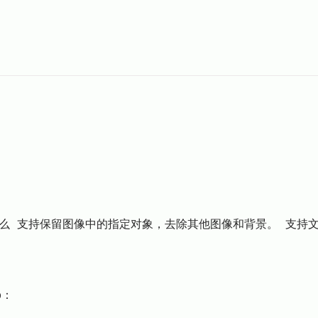
么 支持保留图像中的指定对象，去除其他图像和背景。 支持文
b：