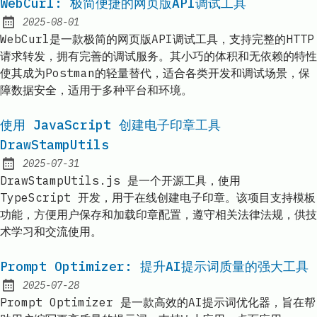
WebCurl: 极简便捷的网页版API调试工具
2025-08-01
Published:
WebCurl是一款极简的网页版API调试工具，支持完整的HTTP
请求转发，拥有完善的调试服务。其小巧的体积和无依赖的特性
使其成为Postman的轻量替代，适合各类开发和调试场景，保
障数据安全，适用于多种平台和环境。
使用 JavaScript 创建电子印章工具
DrawStampUtils
2025-07-31
Published:
DrawStampUtils.js 是一个开源工具，使用
TypeScript 开发，用于在线创建电子印章。该项目支持模板
功能，方便用户保存和加载印章配置，遵守相关法律法规，供技
术学习和交流使用。
Prompt Optimizer: 提升AI提示词质量的强大工具
2025-07-28
Published:
Prompt Optimizer 是一款高效的AI提示词优化器，旨在帮