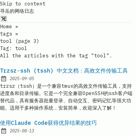
Skip to content
寻岳的网络日志
Home
»
tags
»
tool (page 3)
Tag:
tool
All the articles with the tag "tool".
Trzsz-ssh (tssh) 中文文档：高效文件传输工具
2025-09-05
Published:
trzsz（tssh）是一个兼容tmux的高效文件传输工具，支持
进度条和目录传输。它是一个完全兼容OpenSSH的ssh客户端
替代品，具有服务器批量登录、自动交互、密码记忆等强大功
能。适用于多种操作系统，安装简单，欢迎深入了解！
使用Claude Code获得优异结果的技巧
2025-08-13
Published: