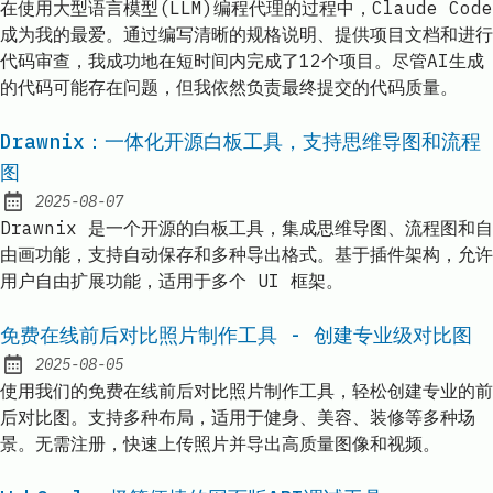
在使用大型语言模型(LLM)编程代理的过程中，Claude Code
成为我的最爱。通过编写清晰的规格说明、提供项目文档和进行
代码审查，我成功地在短时间内完成了12个项目。尽管AI生成
的代码可能存在问题，但我依然负责最终提交的代码质量。
Drawnix：一体化开源白板工具，支持思维导图和流程
图
2025-08-07
Published:
Drawnix 是一个开源的白板工具，集成思维导图、流程图和自
由画功能，支持自动保存和多种导出格式。基于插件架构，允许
用户自由扩展功能，适用于多个 UI 框架。
免费在线前后对比照片制作工具 - 创建专业级对比图
2025-08-05
Published:
使用我们的免费在线前后对比照片制作工具，轻松创建专业的前
后对比图。支持多种布局，适用于健身、美容、装修等多种场
景。无需注册，快速上传照片并导出高质量图像和视频。