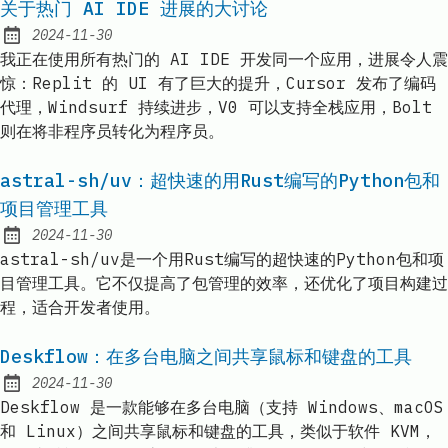
关于热门 AI IDE 进展的大讨论
2024-11-30
Published:
我正在使用所有热门的 AI IDE 开发同一个应用，进展令人震
惊：Replit 的 UI 有了巨大的提升，Cursor 发布了编码
代理，Windsurf 持续进步，V0 可以支持全栈应用，Bolt
则在将非程序员转化为程序员。
astral-sh/uv：超快速的用Rust编写的Python包和
项目管理工具
2024-11-30
Published:
astral-sh/uv是一个用Rust编写的超快速的Python包和项
目管理工具。它不仅提高了包管理的效率，还优化了项目构建过
程，适合开发者使用。
Deskflow：在多台电脑之间共享鼠标和键盘的工具
2024-11-30
Published:
Deskflow 是一款能够在多台电脑（支持 Windows、macOS
和 Linux）之间共享鼠标和键盘的工具，类似于软件 KVM，