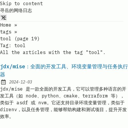
Skip to content
寻岳的网络日志
Home
»
tags
»
tool (page 19)
Tag:
tool
All the articles with the tag "tool".
jdx/mise：全面的开发工具、环境变量管理与任务执行
器
2024-12-03
Published:
jdx/mise 是一款全面的开发工具，它可以管理多种语言的开
发工具（如 node、python、cmake、terraform 等），
类似于 asdf 或 nvm。它还支持目录环境变量管理，类似于
direnv，以及任务管理，能够帮助构建和测试项目，提升开发
效率。