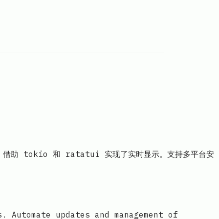
写，借助 tokio 和 ratatui 实现了实时显示。支持多平台安
s. Automate updates and management of