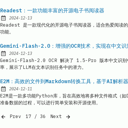
Readest：一款功能丰富的开源电子书阅读器
2024-12-13
Published:
Readest 是一款现代化的开源电子书阅读器，适合热爱阅
功能。
Gemini-Flash-2.0：增强的OCR技术，实现在中
2024-12-13
Published:
Gemini-Flash-2.0 OCR 解决了 1.5-Pro 版本
率，展示了LLM在文本识别任务中的潜力。
E2M：高效的文件到Markdown转换工具，基于AI解析
2024-12-11
Published:
E2M是一款多功能Python库，旨在高效地将多种文件格式（如
准备数据的过程，可以进行简单安装和开源使用。
Prev
17 / 36
Next