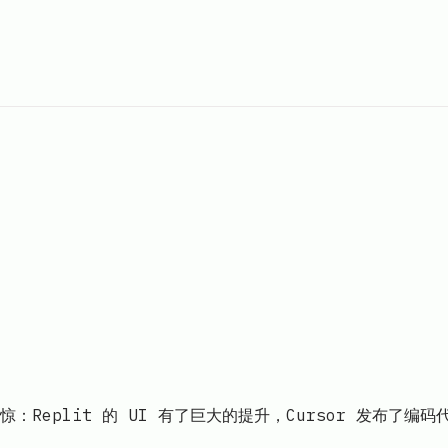
Replit 的 UI 有了巨大的提升，Cursor 发布了编码代