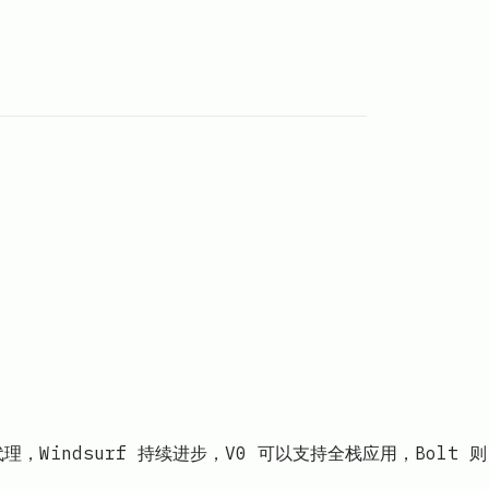
理，Windsurf 持续进步，V0 可以支持全栈应用，Bolt 则