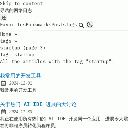
Skip to content
寻岳的网络日志
Favorites
Bookmarks
Posts
Tags
Search
Home
»
tags
»
startup (page 3)
Tag:
startup
All the articles with the tag "startup".
我常用的开发工具
2024-12-01
Published:
我常用的开发工具
关于热门 AI IDE 进展的大讨论
2024-11-30
Published:
我正在使用所有热门的 AI IDE 开发同一个应用，进展令人震惊：
在将非程序员转化为程序员。