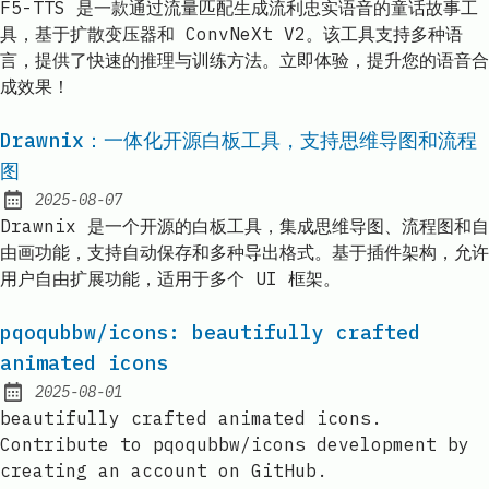
F5-TTS 是一款通过流量匹配生成流利忠实语音的童话故事工
具，基于扩散变压器和 ConvNeXt V2。该工具支持多种语
言，提供了快速的推理与训练方法。立即体验，提升您的语音合
成效果！
Drawnix：一体化开源白板工具，支持思维导图和流程
图
2025-08-07
Published:
Drawnix 是一个开源的白板工具，集成思维导图、流程图和自
由画功能，支持自动保存和多种导出格式。基于插件架构，允许
用户自由扩展功能，适用于多个 UI 框架。
pqoqubbw/icons: beautifully crafted
animated icons
2025-08-01
Published:
beautifully crafted animated icons.
Contribute to pqoqubbw/icons development by
creating an account on GitHub.