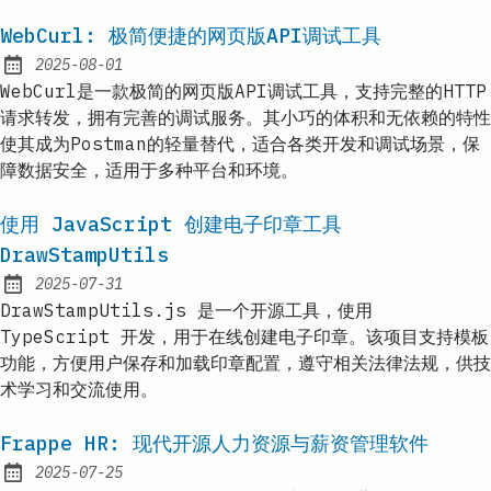
WebCurl: 极简便捷的网页版API调试工具
2025-08-01
Published:
WebCurl是一款极简的网页版API调试工具，支持完整的HTTP
请求转发，拥有完善的调试服务。其小巧的体积和无依赖的特性
使其成为Postman的轻量替代，适合各类开发和调试场景，保
障数据安全，适用于多种平台和环境。
使用 JavaScript 创建电子印章工具
DrawStampUtils
2025-07-31
Published:
DrawStampUtils.js 是一个开源工具，使用
TypeScript 开发，用于在线创建电子印章。该项目支持模板
功能，方便用户保存和加载印章配置，遵守相关法律法规，供技
术学习和交流使用。
Frappe HR: 现代开源人力资源与薪资管理软件
2025-07-25
Published: