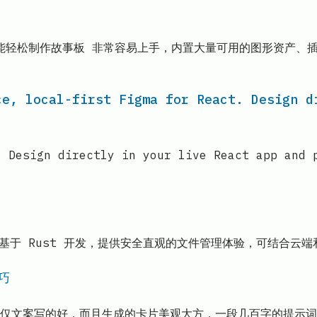
绘画技能轻松制作故事板 非常容易上手，内置大量可用的图形资产
ce, local-first Figma for React. Design d
. Design directly in your live React app and 
 基于 Rust 开发，提供安全直观的文件管理体验，可结合云端
巧
仅文案写的好，而且生成的卡片美观大方，一段几百字的提示词