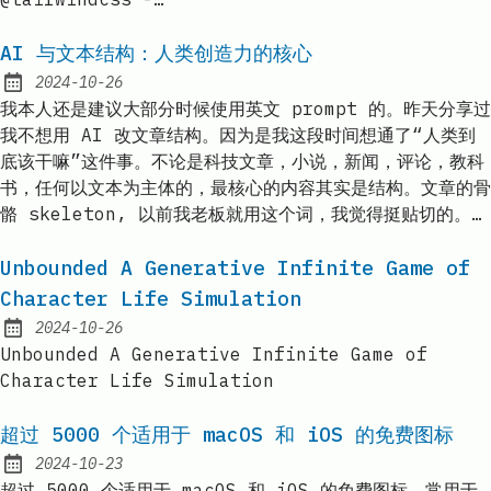
AI 与文本结构：人类创造力的核心
2024-10-26
Published:
我本人还是建议大部分时候使用英文 prompt 的。昨天分享过
我不想用 AI 改文章结构。因为是我这段时间想通了“人类到
底该干嘛”这件事。不论是科技文章，小说，新闻，评论，教科
书，任何以文本为主体的，最核心的内容其实是结构。文章的骨
骼 skeleton, 以前我老板就用这个词，我觉得挺贴切的。…
Unbounded A Generative Infinite Game of
Character Life Simulation
2024-10-26
Published:
Unbounded A Generative Infinite Game of
Character Life Simulation
超过 5000 个适用于 macOS 和 iOS 的免费图标
2024-10-23
Published:
超过 5000 个适用于 macOS 和 iOS 的免费图标，常用于