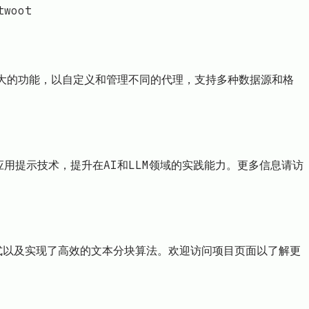
woot
了强大的功能，以自定义和管理不同的代理，支持多种数据源和格
用提示技术，提升在AI和LLM领域的实践能力。更多信息请访
格式以及实现了高效的文本分块算法。欢迎访问项目页面以了解更