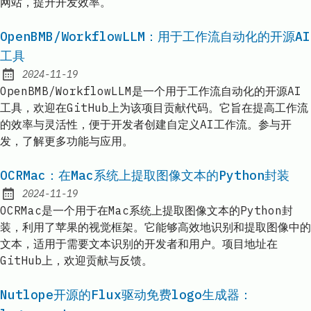
网站，提升开发效率。
OpenBMB/WorkflowLLM：用于工作流自动化的开源AI
工具
2024-11-19
Published:
OpenBMB/WorkflowLLM是一个用于工作流自动化的开源AI
工具，欢迎在GitHub上为该项目贡献代码。它旨在提高工作流
的效率与灵活性，便于开发者创建自定义AI工作流。参与开
发，了解更多功能与应用。
OCRMac：在Mac系统上提取图像文本的Python封装
2024-11-19
Published:
OCRMac是一个用于在Mac系统上提取图像文本的Python封
装，利用了苹果的视觉框架。它能够高效地识别和提取图像中的
文本，适用于需要文本识别的开发者和用户。项目地址在
GitHub上，欢迎贡献与反馈。
Nutlope开源的Flux驱动免费logo生成器：