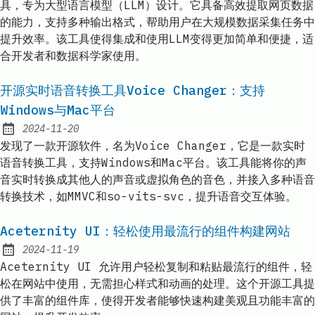
具，专为大型语言模型（LLM）设计。它具备高效提取网页数据
的能力，支持多种输出格式，帮助用户在大规模数据采集任务中
提升效率。该工具使得集成和使用LLM变得更加简单和便捷，适
合开发者和数据科学家使用。
开源实时语音转换工具Voice Changer：支持
Windows与Mac平台
2024-11-20
Published:
发现了一款开源软件，名为Voice Changer，它是一款实时
语音转换工具，支持Windows和Mac平台。该工具能将你的声
音实时转换成其他人的声音或虚拟角色的音色，并接入多种语音
转换技术，如MMVC和so-vits-svc，提升语音交互体验。
Aceternity UI：轻松使用最流行的组件构建网站
2024-11-19
Published:
Aceternity UI 允许用户轻松复制和粘贴最流行的组件，轻
松在网站中使用，无需担心样式和动画的处理。这个开源工具提
供了丰富的组件库，使得开发者能够快速构建美观且功能丰富的