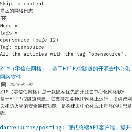
Skip to content
寻岳的网络日志
Home
»
tags
»
opensource (page 12)
Tag:
opensource
All the articles with the tag "opensource".
ZTM（零信任网格）：基于HTTP/2隧道的开源去中心化
网络软件
2025-01-07
Published:
ZTM（零信任网格）是一款隐私优先的开源去中心化网络软件，
基于HTTP/2隧道构建。它支持在各种IP网络上运行，提供跨网
关和防火墙的安全连接功能，是构建去中心化应用程序的理想基
础。
darrenburns/posting: 现代终端API客户端，提升