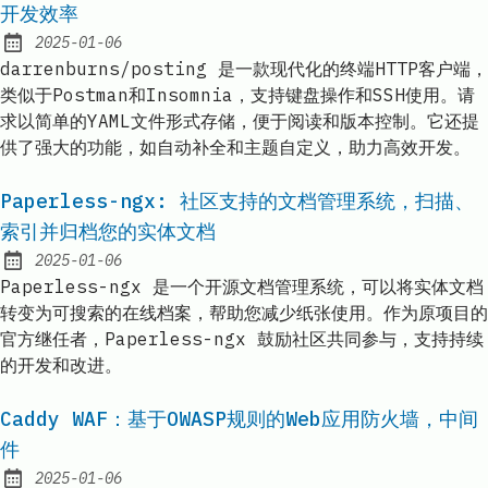
开发效率
2025-01-06
Published:
darrenburns/posting 是一款现代化的终端HTTP客户端，
类似于Postman和Insomnia，支持键盘操作和SSH使用。请
求以简单的YAML文件形式存储，便于阅读和版本控制。它还提
供了强大的功能，如自动补全和主题自定义，助力高效开发。
Paperless-ngx: 社区支持的文档管理系统，扫描、
索引并归档您的实体文档
2025-01-06
Published:
Paperless-ngx 是一个开源文档管理系统，可以将实体文档
转变为可搜索的在线档案，帮助您减少纸张使用。作为原项目的
官方继任者，Paperless-ngx 鼓励社区共同参与，支持持续
的开发和改进。
Caddy WAF：基于OWASP规则的Web应用防火墙，中间
件
2025-01-06