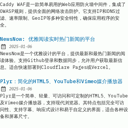
Published:
Caddy WAF是一款简单易用的Web应用防火墙中间件，集成了
OWASP规则，提供全面的网络攻击防护。它支持IP和DNS过
滤、速率限制、GeoIP等多种安全特性，确保应用程序的安
全。
NewsNow: 优雅阅读实时热门新闻的平台
2025-01-06
Published:
NewsNow是一个优雅设计的平台，提供最新和最热门新闻的阅
读体验。支持Github登录和数据同步，允许用户获取最新信
息。适合快速部署到Cloudflare Pages或Vercel。
Plyr：简化的HTML5、YouTube和Vimeo媒介播放器
2025-01-06
Published:
Plyr是一个简单、轻量、可访问和可定制的HTML5、YouTube
及Vimeo媒介播放器，支持现代浏览器。其特点包括完全可访
问性、支持字幕、响应式设计和易于自定义的界面，适合各种设
备和屏幕尺寸。