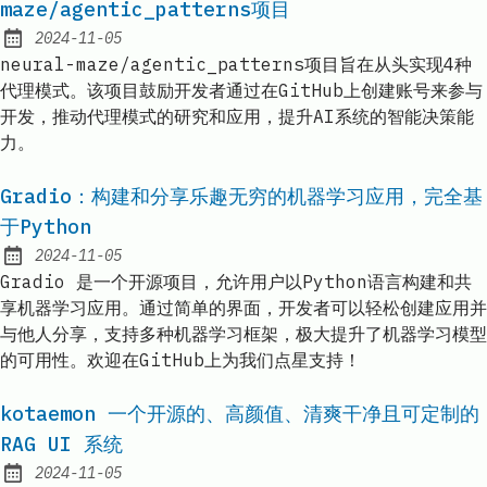
maze/agentic_patterns项目
2024-11-05
Published:
neural-maze/agentic_patterns项目旨在从头实现4种
代理模式。该项目鼓励开发者通过在GitHub上创建账号来参与
开发，推动代理模式的研究和应用，提升AI系统的智能决策能
力。
Gradio：构建和分享乐趣无穷的机器学习应用，完全基
于Python
2024-11-05
Published:
Gradio 是一个开源项目，允许用户以Python语言构建和共
享机器学习应用。通过简单的界面，开发者可以轻松创建应用并
与他人分享，支持多种机器学习框架，极大提升了机器学习模型
的可用性。欢迎在GitHub上为我们点星支持！
kotaemon 一个开源的、高颜值、清爽干净且可定制的
RAG UI 系统
2024-11-05
Published: