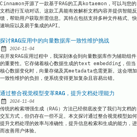
Cinnamon开源了一款基于RAG的工具kotaemon，可以与您的
文档进行互动对话。这款工具能有效解析文档内容并提供智能反
馈，帮助用户获取所需信息。其特点包括支持多种文件格式、快
速响应以及易于集成的API。
探讨RAG应用中的向量数据库一致性维护挑战
2024-11-04
Published:
在开发RAG应用过程中，我深刻体会到向量数据库作为辅助组件
的重要性。它存储着核心数据生成的text embedding，但当
核心数据变化时，向量存储及其metadata也需更新。这会增加
一致性维护的负担，使系统变得更加复杂且容易出错。
通过整合视觉模型变革RAG，提升文档处理能力
2024-11-04
Published:
传统的检索增强生成（RAG）方法已经彻底改变了我们与文档的
交互方式，但仍存在一些不足。本文探讨通过整合视觉模型如何
提升文档处理的效率与准确性，提升信息检索和生成的能力，进
而改善用户体验。