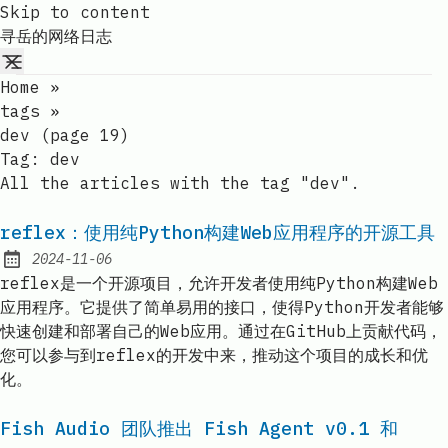
Skip to content
寻岳的网络日志
Home
»
tags
»
dev (page 19)
Tag:
dev
All the articles with the tag "dev".
reflex：使用纯Python构建Web应用程序的开源工具
2024-11-06
Published:
reflex是一个开源项目，允许开发者使用纯Python构建Web
应用程序。它提供了简单易用的接口，使得Python开发者能够
快速创建和部署自己的Web应用。通过在GitHub上贡献代码，
您可以参与到reflex的开发中来，推动这个项目的成长和优
化。
Fish Audio 团队推出 Fish Agent v0.1 和