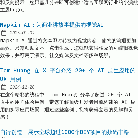
和反向提示，您只需几分钟即可创建出适合互联网行业的小浣熊
主题Logo。
Napkin AI：为商业讲故事提供的视觉AI
2025-01-02
Published:
Napkin AI通过将文本即时转换为视觉内容，使您的沟通更加
高效。只需粘贴文本，点击生成，您就能获得相应的可编辑视觉
效果，并可用于演示、社交媒体及文档等多种场景。
Tom Huang 在 X 平台介绍 20+ 个 AI 原生应用的
UX 用例
2024-12-20
Published:
在这个精彩的线程中，Tom Huang 分享了超过 20 个 AI
原生的用户体验用例，带您了解顶级开发者目前构建的 AI 应
用的实际应用场景。通过这些案例，您将获得宝贵的见解和灵
感！
自行创造：展示全球超过1000个DIY项目的数码书籍