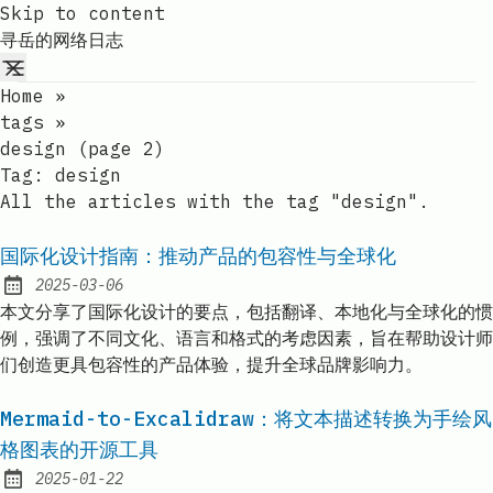
Skip to content
寻岳的网络日志
Home
»
tags
»
design (page 2)
Tag:
design
All the articles with the tag "design".
国际化设计指南：推动产品的包容性与全球化
2025-03-06
Published:
本文分享了国际化设计的要点，包括翻译、本地化与全球化的惯
例，强调了不同文化、语言和格式的考虑因素，旨在帮助设计师
们创造更具包容性的产品体验，提升全球品牌影响力。
Mermaid-to-Excalidraw：将文本描述转换为手绘风
格图表的开源工具
2025-01-22
Published: