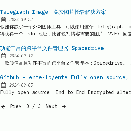
Telegraph-Image：免费图片托管解决方案
2024-10-22
Published:
假如你缺少一个外网图床工具，可以使用这个 Telegraph-Im
将获得一个 cdn 地址，比如说写博客需要的图片，V2EX 回
功能丰富的跨平台文件管理器 Spacedrive
2024-09-12
Published:
一款颜值高且功能丰富的跨平台文件管理器：Spacedrive。
Github - ente-io/ente Fully open source,
2024-09-05
Published:
Fully open source, End to End Encrypted alte
Prev
3 / 3
Next