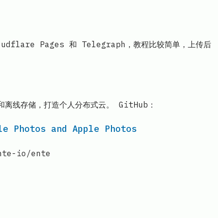
lare Pages 和 Telegraph，教程比较简单，上传后
和离线存储，打造个人分布式云。 GitHub：
le Photos and Apple Photos
nte-io/ente
il.com