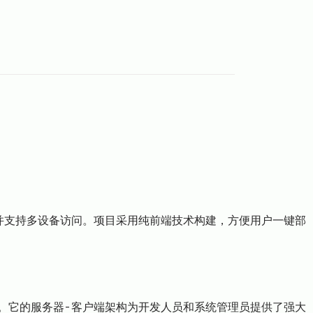
计并支持多设备访问。项目采用纯前端技术构建，方便用户一键部
的访问。它的服务器-客户端架构为开发人员和系统管理员提供了强大