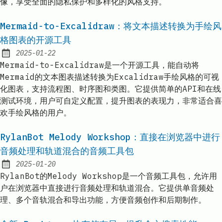
像，享受全面的隐私保护和多样化的风格支持。
Mermaid-to-Excalidraw：将文本描述转换为手绘风
格图表的开源工具
2025-01-22
Published:
Mermaid-to-Excalidraw是一个开源工具，能自动将
Mermaid的文本图表描述转换为Excalidraw手绘风格的可视
化图表，支持流程图、时序图和类图。它提供简单的API和在线
测试环境，用户可自定义配置，提升图表的表现力，非常适合喜
欢手绘风格的用户。
RylanBot Melody Workshop：直接在浏览器中进行
音频处理和轨道混合的音频工具包
2025-01-20
Published:
RylanBot的Melody Workshop是一个音频工具包，允许用
户在浏览器中直接进行音频处理和轨道混合。它提供单音频处
理、多个音轨混合和导出功能，方便音频创作和后期制作。