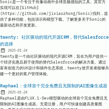
Sonic是一个专注于肖像动画中全球音频感知的工具。其官方
实现可以在[GitHub]
(https://github.com/jixiaozhong/Sonic)找到，提
供了多种功能，包括演示和模型下载。了解更多关于Sonic的
最新动态和开发更新。
twenty: 社区驱动的现代开源CRM，替代Salesforce
的选择
2025-01-24
Published:
twenty是一个由社区驱动的现代开源CRM，旨在为用户提供一
个经济实惠且易于使用的替代Salesforce的解决方案。通过
富有创造力的UX设计和插件生态系统，twenty使开发者能够共
建一个更好的客户管理体验。
Raphael：全球首个完全免费且无限制的AI图像生成器
2025-01-24
Published:
Raphael是由FLUX.1-Dev模型驱动的全球首个完全免费且无
限制的AI图像生成器。无需注册，用户可快速创建高质量图