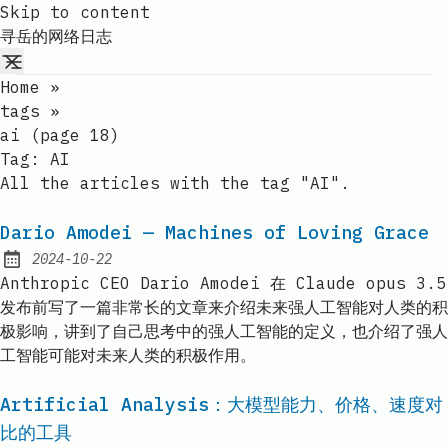
Skip to content
寻岳的网络日志
Home
»
tags
»
ai (page 18)
Tag:
AI
All the articles with the tag "AI".
Dario Amodei — Machines of Loving Grace
2024-10-22
Published:
Anthropic CEO Dario Amodei 在 Claude opus 3.5
发布前写了一篇非常长的文章来介绍未来强人工智能对人类的积
极影响，讲到了自己思考中的强人工智能的定义，也介绍了强人
工智能可能对未来人类的积极作用。
Artificial Analysis：大模型能力、价格、速度对
比的工具