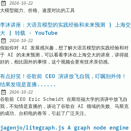
2024-10-22
Published:
大模型能力、价格、速度对比的工具
李沐讲座：大语言模型的实践经验和未来预测 | 上海交
大 | 转载 - YouTube
2024-10-22
Published:
假如你对 AI 发展感兴趣，想了解大语言模型的实践经验和对
于 AI 的未来预测，可以看看李沐在上海交大的讲座，讲得挺
好的，相比国外的事情，这个视频会更有技术亲切感。
有点好笑！谷歌前 CEO 演讲放飞自我，叮嘱别外传！
结果发现是直播......
2024-10-22
Published:
谷歌前 CEO Eric Schmidt 在斯坦福大学的演讲中放飞自
我，不知情是直播的，谈论了谷歌在 AI 领域的失败、马斯克
的成功、台积电的卷等，引起了广泛关注。
jagenjo/litegraph.js A graph node engine