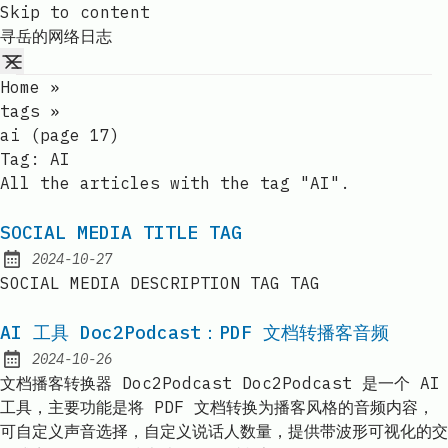
Skip to content
寻岳的网络日志
Home
»
tags
»
ai (page 17)
Tag:
AI
All the articles with the tag "AI".
SOCIAL MEDIA TITLE TAG
2024-10-27
Published:
SOCIAL MEDIA DESCRIPTION TAG TAG
AI 工具 Doc2Podcast：PDF 文档转播客音频
2024-10-26
Published:
文档播客转换器 Doc2Podcast Doc2Podcast 是一个 AI
工具，主要功能是将 PDF 文档转换为播客风格的音频内容，
可自定义声音选择，自定义说话人数量，提供带波形可视化的交