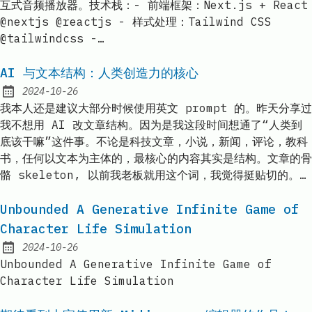
互式音频播放器。技术栈：- 前端框架：Next.js + React
@nextjs @reactjs - 样式处理：Tailwind CSS
@tailwindcss -…
AI 与文本结构：人类创造力的核心
2024-10-26
Published:
我本人还是建议大部分时候使用英文 prompt 的。昨天分享过
我不想用 AI 改文章结构。因为是我这段时间想通了“人类到
底该干嘛”这件事。不论是科技文章，小说，新闻，评论，教科
书，任何以文本为主体的，最核心的内容其实是结构。文章的骨
骼 skeleton, 以前我老板就用这个词，我觉得挺贴切的。…
Unbounded A Generative Infinite Game of
Character Life Simulation
2024-10-26
Published:
Unbounded A Generative Infinite Game of
Character Life Simulation