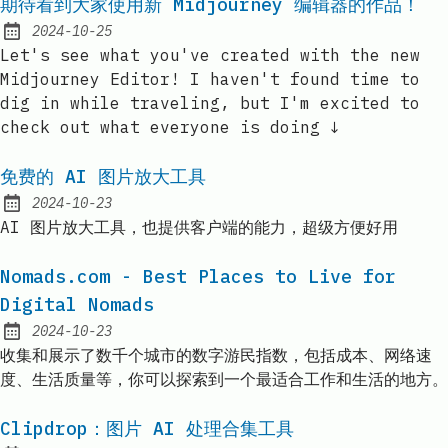
期待看到大家使用新 Midjourney 编辑器的作品！
2024-10-25
Published:
Let's see what you've created with the new
Midjourney Editor! I haven't found time to
dig in while traveling, but I'm excited to
check out what everyone is doing ↓
免费的 AI 图片放大工具
2024-10-23
Published:
AI 图片放大工具，也提供客户端的能力，超级方便好用
Nomads.com - Best Places to Live for
Digital Nomads
2024-10-23
Published:
收集和展示了数千个城市的数字游民指数，包括成本、网络速
度、生活质量等，你可以探索到一个最适合工作和生活的地方。
Clipdrop：图片 AI 处理合集工具