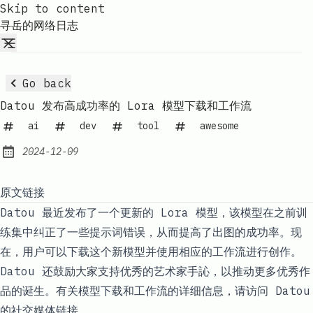
Skip to content
寻岳的网络日志
Go back
Datou 发布高成功率的 Lora 模型下载和工作流
ai
dev
tool
awesome
2024-12-09
Published:
原文链接
Datou 最近发布了一个更新的 Lora 模型，该模型在之前训
练集中纠正了一些提示词错误，从而提高了出图的成功率。现
在，用户可以下载这个新模型并使用相应的工作流进行创作。
Datou 还鼓励大家支持优秀的艺术家手訫，以推动更多优秀作
品的诞生。有关模型下载和工作流的详细信息，请访问 Datou
的社交媒体链接。