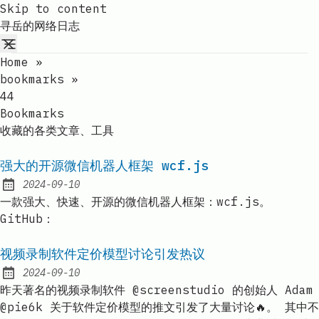
Skip to content
寻岳的网络日志
Home
»
bookmarks
»
44
Bookmarks
收藏的各类文章、工具
强大的开源微信机器人框架 wcf.js
2024-09-10
Published:
一款强大、快速、开源的微信机器人框架：wcf.js。
GitHub：
视频录制软件定价模型讨论引发热议
2024-09-10
Published:
昨天著名的视频录制软件 @screenstudio 的创始人 Adam
@pie6k 关于软件定价模型的推文引发了大量讨论🔥。 其中不