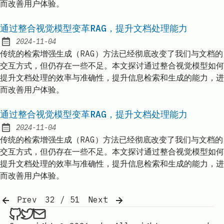
而改善用户体验。
通过整合视觉模型变革RAG，提升文档处理能力
2024-11-04
Published:
传统的检索增强生成（RAG）方法已经彻底改变了我们与文档的
交互方式，但仍存在一些不足。本文探讨通过整合视觉模型如何
提升文档处理的效率与准确性，提升信息检索和生成的能力，进
而改善用户体验。
通过整合视觉模型变革RAG，提升文档处理能力
2024-11-04
Published:
传统的检索增强生成（RAG）方法已经彻底改变了我们与文档的
交互方式，但仍存在一些不足。本文探讨通过整合视觉模型如何
提升文档处理的效率与准确性，提升信息检索和生成的能力，进
而改善用户体验。
Prev
32 / 51
Next
ethan4768 on Github
ethan4768 on Twitter
Send an email to
finengine.tech@gma