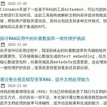
2024-11-05
Published:
Cinnamon开源了一款基于RAG的工具kotaemon，可以与您的
文档进行互动对话。这款工具能有效解析文档内容并提供智能反
馈，帮助用户获取所需信息。其特点包括支持多种文件格式、快
速响应以及易于集成的API。
探讨RAG应用中的向量数据库一致性维护挑战
2024-11-04
Published:
在开发RAG应用过程中，我深刻体会到向量数据库作为辅助组件
的重要性。它存储着核心数据生成的text embedding，但当
核心数据变化时，向量存储及其metadata也需更新。这会增加
一致性维护的负担，使系统变得更加复杂且容易出错。
通过整合视觉模型变革RAG，提升文档处理能力
2024-11-04
Published:
传统的检索增强生成（RAG）方法已经彻底改变了我们与文档的
交互方式，但仍存在一些不足。本文探讨通过整合视觉模型如何
提升文档处理的效率与准确性，提升信息检索和生成的能力，进