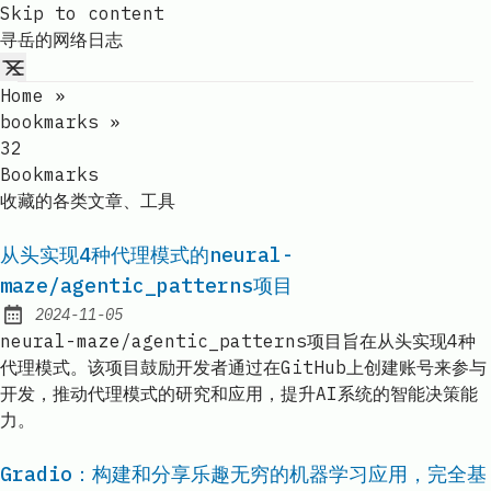
Skip to content
寻岳的网络日志
Home
»
bookmarks
»
32
Bookmarks
收藏的各类文章、工具
从头实现4种代理模式的neural-
maze/agentic_patterns项目
2024-11-05
Published:
neural-maze/agentic_patterns项目旨在从头实现4种
代理模式。该项目鼓励开发者通过在GitHub上创建账号来参与
开发，推动代理模式的研究和应用，提升AI系统的智能决策能
力。
Gradio：构建和分享乐趣无穷的机器学习应用，完全基