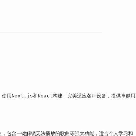
使用Next.js和React构建，完美适应各种设备，提供卓越用
歌曲，包含一键解锁无法播放的歌曲等强大功能，适合个人学习和