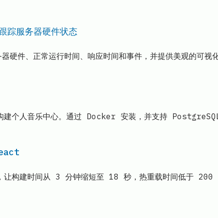
时跟踪服务器硬件状态
控服务器硬件、正常运行时间、响应时间和事件，并提供美观的可
建个人音乐中心。通过 Docker 安装，并支持 PostgreSQ
eact
eact，让构建时间从 3 分钟缩短至 18 秒，热重载时间低于 2