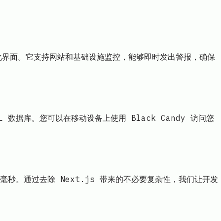
视化界面。它支持网站和基础设施监控，能够即时发出警报，确保
L 数据库。您可以在移动设备上使用 Black Candy 访问您
00 毫秒。通过去除 Next.js 带来的不必要复杂性，我们让开发