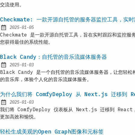
交流使用。
Checkmate: 一款开源自托管的服务器监控工具，实
2025-01-05
Published:
Checkmate 是一款开源自托管工具，旨在实时跟踪和监
您获得最佳的系统性能。
Black Candy：自托管的音乐流媒体服务器
2025-01-03
Published:
Black Candy 是一个自托管的音乐流媒体服务器，让您轻松构
的音乐库，体验个人化的音乐流媒体服务。
为什么我们将 ComfyDeploy 从 Next.js 迁移到 R
2025-01-03
Published:
我们将 ComfyDeploy 仪表板从 Next.js 迁移到 R
更加高效和愉悦。
轻松生成美观的Open Graph图像和元标签