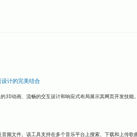
网页设计的完美结合
惊叹的3D动画、流畅的交互设计和响应式布局展示其网页开发技能。
音乐及音频文件。该工具支持在多个音乐平台上搜索、下载和上传