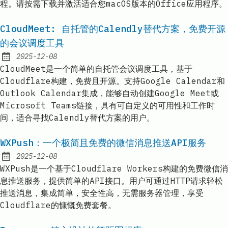
程。请按需下载并激活适合您macOS版本的Office应用程序。
CloudMeet: 自托管的Calendly替代方案，免费开源
的会议调度工具
2025-12-08
Published:
CloudMeet是一个简单的自托管会议调度工具，基于
Cloudflare构建，免费且开源。支持Google Calendar和
Outlook Calendar集成，能够自动创建Google Meet或
Microsoft Teams链接，具有可自定义的可用性和工作时
间，适合寻找Calendly替代方案的用户。
WXPush：一个极简且免费的微信消息推送API服务
2025-12-08
Published:
WXPush是一个基于Cloudflare Workers构建的免费微信消
息推送服务，提供简单的API接口。用户可通过HTTP请求轻松
推送消息，集成简单，安全性高，无需服务器管理，享受
Cloudflare的慷慨免费套餐。