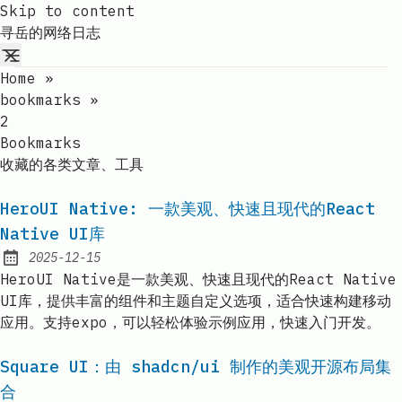
Skip to content
寻岳的网络日志
Home
»
bookmarks
»
2
Bookmarks
收藏的各类文章、工具
HeroUI Native: 一款美观、快速且现代的React
Native UI库
2025-12-15
Published:
HeroUI Native是一款美观、快速且现代的React Native
UI库，提供丰富的组件和主题自定义选项，适合快速构建移动
应用。支持expo，可以轻松体验示例应用，快速入门开发。
Square UI：由 shadcn/ui 制作的美观开源布局集
合