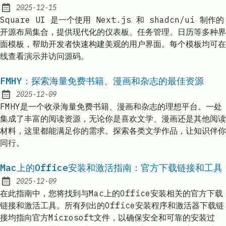
2025-12-15
Published:
Square UI 是一个使用 Next.js 和 shadcn/ui 制作的
开源布局集合，提供现代化的仪表板、任务管理、日历等多种界
面模板，帮助开发者快速构建美观的用户界面。每个模板均可在
线查看演示并访问源码。
FMHY：探索海量免费书籍、漫画和杂志的最佳资源
2025-12-09
Published:
FMHY是一个收录海量免费书籍、漫画和杂志的理想平台。一处
集成了丰富的阅读资源，无论你是喜欢文学、漫画还是其他阅读
材料，这里都能满足你的需求。探索各类文学作品，让知识伴你
同行。
Mac上的Office安装和激活指南：官方下载链接和工具
2025-12-09
Published:
在此指南中，您将找到与Mac上的Office安装相关的官方下载
链接和激活工具。所有列出的Office安装程序和激活器下载链
接均指向官方Microsoft文件，以确保安全和可靠的安装过