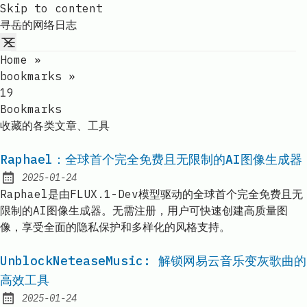
Skip to content
寻岳的网络日志
Home
»
bookmarks
»
19
Bookmarks
收藏的各类文章、工具
Raphael：全球首个完全免费且无限制的AI图像生成器
2025-01-24
Published:
Raphael是由FLUX.1-Dev模型驱动的全球首个完全免费且无
限制的AI图像生成器。无需注册，用户可快速创建高质量图
像，享受全面的隐私保护和多样化的风格支持。
UnblockNeteaseMusic: 解锁网易云音乐变灰歌曲的
高效工具
2025-01-24
Published: