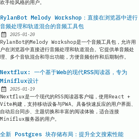
欢手绘风格的用户。
RylanBot Melody Workshop：直接在浏览器中进行
音频处理和轨道混合的音频工具包
2025-01-20
Published:
RylanBot的Melody Workshop是一个音频工具包，允许用
户在浏览器中直接进行音频处理和轨道混合。它提供单音频处
理、多个音轨混合和导出功能，方便音频创作和后期制作。
Nextflux: 一个基于Web的现代RSS阅读器，专为
Miniflux设计
2025-01-19
Published:
Nextflux是一个现代的RSS阅读器客户端，使用React +
Vite构建，支持移动设备与PWA。具备快速反应的用户界面、
自动后台同步、主题切换和丰富的阅读体验，适合连接
Miniflux服务器的用户。
全新 Postgres 块存储布局：提升全文搜索性能