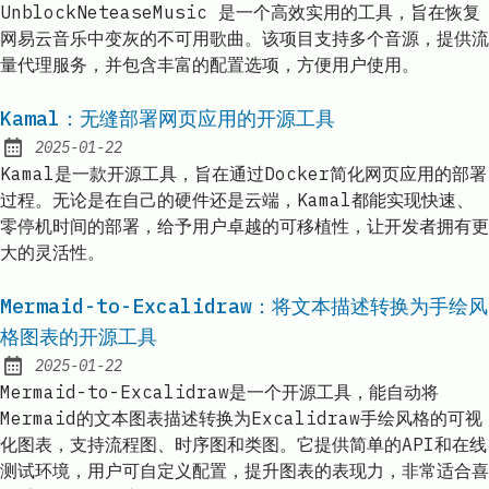
UnblockNeteaseMusic 是一个高效实用的工具，旨在恢复
网易云音乐中变灰的不可用歌曲。该项目支持多个音源，提供流
量代理服务，并包含丰富的配置选项，方便用户使用。
Kamal：无缝部署网页应用的开源工具
2025-01-22
Published:
Kamal是一款开源工具，旨在通过Docker简化网页应用的部署
过程。无论是在自己的硬件还是云端，Kamal都能实现快速、
零停机时间的部署，给予用户卓越的可移植性，让开发者拥有更
大的灵活性。
Mermaid-to-Excalidraw：将文本描述转换为手绘风
格图表的开源工具
2025-01-22
Published:
Mermaid-to-Excalidraw是一个开源工具，能自动将
Mermaid的文本图表描述转换为Excalidraw手绘风格的可视
化图表，支持流程图、时序图和类图。它提供简单的API和在线
测试环境，用户可自定义配置，提升图表的表现力，非常适合喜