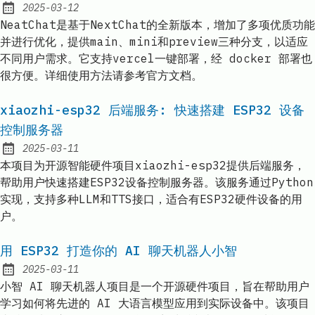
2025-03-12
Published:
NeatChat是基于NextChat的全新版本，增加了多项优质功能
并进行优化，提供main、mini和preview三种分支，以适应
不同用户需求。它支持vercel一键部署，经 docker 部署也
很方便。详细使用方法请参考官方文档。
xiaozhi-esp32 后端服务: 快速搭建 ESP32 设备
控制服务器
2025-03-11
Published:
本项目为开源智能硬件项目xiaozhi-esp32提供后端服务，
帮助用户快速搭建ESP32设备控制服务器。该服务通过Python
实现，支持多种LLM和TTS接口，适合有ESP32硬件设备的用
户。
用 ESP32 打造你的 AI 聊天机器人小智
2025-03-11
Published:
小智 AI 聊天机器人项目是一个开源硬件项目，旨在帮助用户
学习如何将先进的 AI 大语言模型应用到实际设备中。该项目