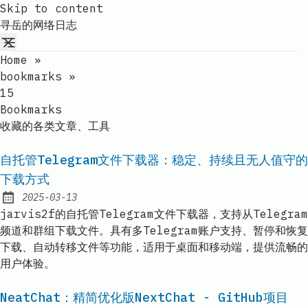
Skip to content
寻岳的网络日志
Home
»
bookmarks
»
15
Bookmarks
收藏的各类文章、工具
自托管Telegram文件下载器：稳定、持续且无人值守的
下载方式
2025-03-13
Published:
jarvis2f的自托管Telegram文件下载器，支持从Telegram
频道和群组下载文件。具有多Telegram账户支持、暂停和恢复
下载、自动转移文件等功能，适用于桌面和移动端，提供流畅的
用户体验。
NeatChat：精简优化版NextChat - GitHub项目