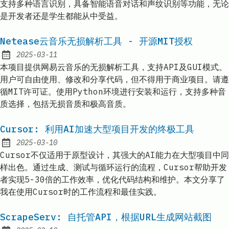
支持多种语言识别，具备智能语音对话和声纹识别等功能，无论
是开发者还是学生都能从中受益。
Netease云音乐无损解析工具 - 开源MIT授权
2025-03-11
Published:
本项目提供网易云音乐的无损解析工具，支持API及GUI模式。
用户可自由使用、修改和分享代码，但不得用于商业项目。请遵
循MIT许可证。使用Python环境进行安装和运行，支持多种音
质选择，包括无损音质和极高音质。
Cursor: 利用AI加速大型项目开发的终极工具
2025-03-10
Published:
Cursor不仅适用于原型设计，其强大的AI能力在大型项目中同
样出色。通过生成、测试与循环运行的流程，Cursor帮助开发
者实现5-30倍的工作效率，优化代码结构和维护。本文分享了
我在使用Cursor时的工作流程和最佳实践。
ScrapeServ: 自托管API，根据URL生成网站截图