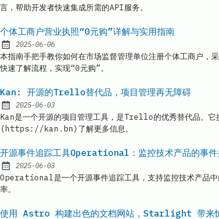
言，帮助开发者快速集成所需的API服务。
个体工商户营业执照“0元购”详解与实用指南
2025-06-06
Published:
本指南手把手教你如何在市场监督管理单位注册个体工商户，采
快速了解流程，实现“0元购”。
Kan: 开源的Trello替代品，项目管理再无障碍
2025-06-03
Published:
Kan是一个开源的项目管理工具，是Trello的优秀替代品。
(https://kan.bn)了解更多信息。
开源事件追踪工具Operational：监控技术产品的事
2025-06-03
Published:
Operational是一个开源事件追踪工具，支持监控技术
率。
使用 Astro 构建出色的文档网站，Starlight 带