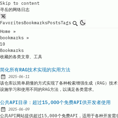
Skip to content
寻岳的网络日志
Favorites
Bookmarks
Posts
Tags
Search
Home
»
bookmarks
»
10
Bookmarks
收藏的各类文章、工具
简化所有RAG技术实现的实用方法
2025-06-11
Published:
该仓库以简单易懂的方式实现了各种检索增强生成（RAG）技术，
设施学习和使用不同的RAG方法，以满足各类需求。
公共API目录：超过15,000个免费API供开发者使用
2025-06-09
Published:
公共API网站提供超过15,000个免费API，适用于各种开发