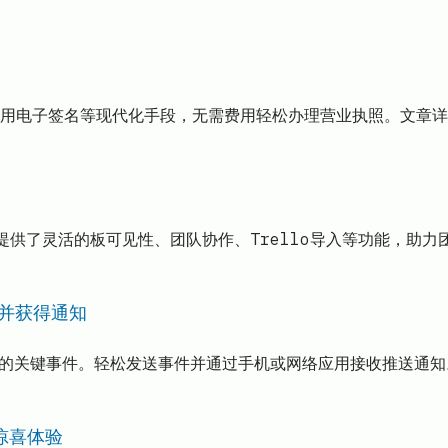
用电子签名等现代化手段，无需费用轻松办理营业执照。文章详
它提供了灵活的板可见性、团队协作、Trello导入等功能，助
件并获得通知
产品中的关键事件。轻松发送事件并通过手机或网络应用接收推送
来惊喜体验