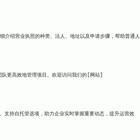
细介绍营业执照的种类、法人、地址以及申请步骤，帮助普通人
力团队更高效地管理项目。欢迎访问我们的[网站]
通知。支持自托管选项，助力企业实时掌握重要动态，提升运营效