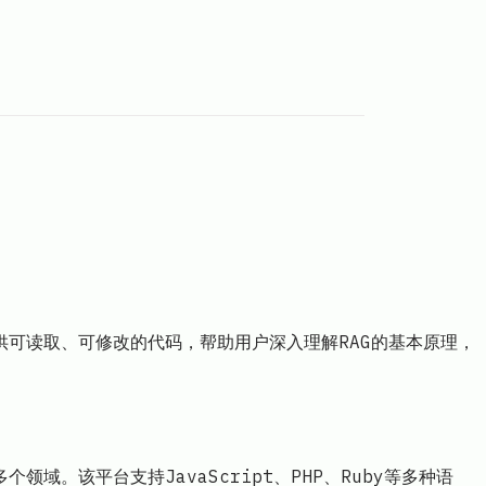
在提供可读取、可修改的代码，帮助用户深入理解RAG的基本原理，
域。该平台支持JavaScript、PHP、Ruby等多种语